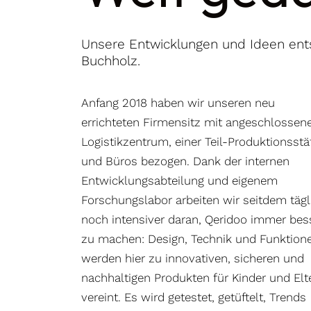
Unsere Entwicklungen und Ideen ents
Buchholz.
Anfang 2018 haben wir unseren neu
errichteten Firmensitz mit angeschlosse
Logistikzentrum, einer Teil-Produktionsstä
und Büros bezogen. Dank der internen
Entwicklungsabteilung und eigenem
Forschungslabor arbeiten wir seitdem tägl
noch intensiver daran, Qeridoo immer bes
zu machen: Design, Technik und Funktion
werden hier zu innovativen, sicheren und
nachhaltigen Produkten für Kinder und Elt
vereint. Es wird getestet, getüftelt, Trends