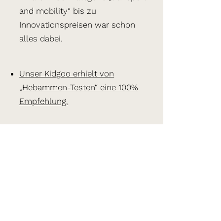
and mobility“ bis zu
Innovationspreisen war schon
alles dabei.
Unser Kidgoo erhielt von
„Hebammen-Testen“ eine 100%
Empfehlung.