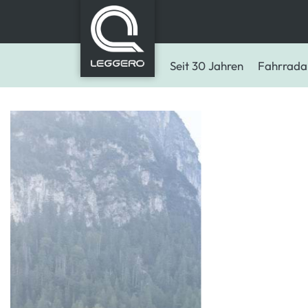
Seit 30 Jahren
Fahrrada