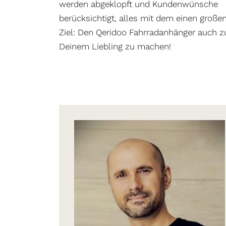
werden abgeklopft und Kundenwünsche
berücksichtigt, alles mit dem einen große
Ziel: Den Qeridoo Fahrradanhänger auch z
Deinem Liebling zu machen!