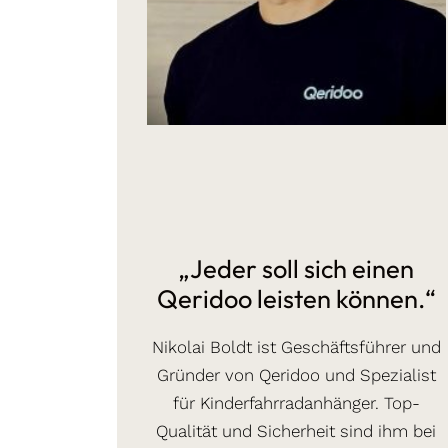
„Jeder soll sich einen
Qeridoo leisten können.“
Nikolai Boldt ist Geschäftsführer und
Gründer von Qeridoo und Spezialist
für Kinderfahrradanhänger. Top-
Qualität und Sicherheit sind ihm bei