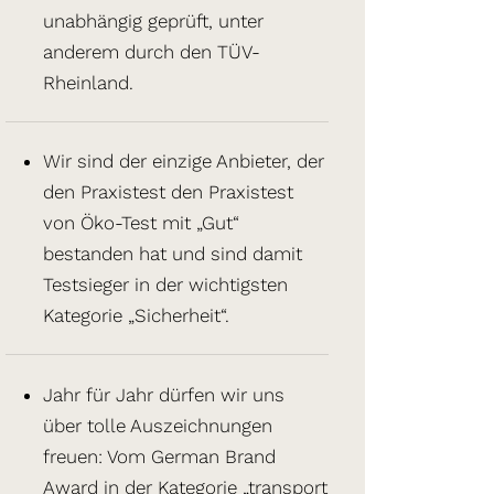
unabhängig geprüft, unter
anderem durch den TÜV-
Rheinland.
Wir sind der einzige Anbieter, der
den Praxistest den Praxistest
von Öko-Test mit „Gut“
bestanden hat und sind damit
Testsieger in der wichtigsten
Kategorie „Sicherheit“.
Jahr für Jahr dürfen wir uns
über tolle Auszeichnungen
freuen: Vom German Brand
Award in der Kategorie „transport