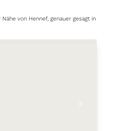
 Nähe von Hennef, genauer gesagt in