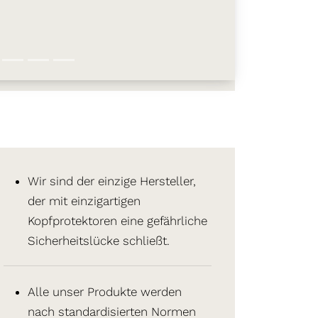
Wir sind der einzige Hersteller,
der mit einzigartigen
Kopfprotektoren eine gefährliche
Sicherheitslücke schließt.
Alle unser Produkte werden
nach standardisierten Normen