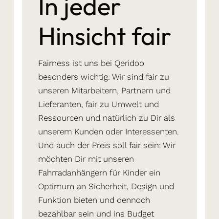
In jeder
Hinsicht fair
Fairness ist uns bei Qeridoo
besonders wichtig. Wir sind fair zu
unseren Mitarbeitern, Partnern und
Lieferanten, fair zu Umwelt und
Ressourcen und natürlich zu Dir als
unserem Kunden oder Interessenten.
Und auch der Preis soll fair sein: Wir
möchten Dir mit unseren
Fahrradanhängern für Kinder ein
Optimum an Sicherheit, Design und
Funktion bieten und dennoch
bezahlbar sein und ins Budget