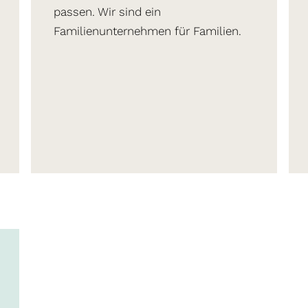
passen. Wir sind ein
Familienunternehmen für Familien.