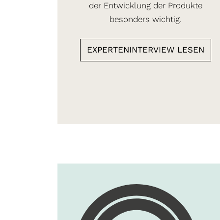
der Entwicklung der Produkte
besonders wichtig.
EXPERTENINTERVIEW LESEN