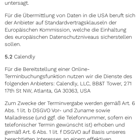
untersagt.
Für die Übermittlung von Daten in die USA beruft sich
der Anbieter auf Standardvertragsklauseln der
Europäischen Kommission, welche die Einhaltung
des europäischen Datenschutzniveaus sicherstellen
sollen.
5.2
Calendly
Für die Bereitstellung einer Online-
Terminbuchungsfunktion nutzen wir die Dienste des
folgenden Anbieters: Calendly, LLC, BB&T Tower, 271
17th St NW, Atlanta, GA 30363, USA
Zum Zwecke der Terminvergabe werden gemäß Art. 6
Abs. 1 lit. b DSGVO Vor- und Zuname sowie
Mailadresse (und ggf. die Telefonnummer, sofern ein
telefonischer Termin gewünscht ist) erhoben und
gemäß Art. 6 Abs. 1 lit. f DSGVO auf Basis unseres
berechtigten Interesses an einem effektiven