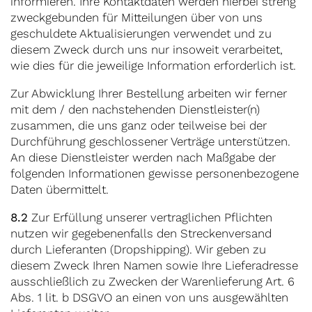
informieren. Ihre Kontaktdaten werden hierbei streng
zweckgebunden für Mitteilungen über von uns
geschuldete Aktualisierungen verwendet und zu
diesem Zweck durch uns nur insoweit verarbeitet,
wie dies für die jeweilige Information erforderlich ist.
Zur Abwicklung Ihrer Bestellung arbeiten wir ferner
mit dem / den nachstehenden Dienstleister(n)
zusammen, die uns ganz oder teilweise bei der
Durchführung geschlossener Verträge unterstützen.
An diese Dienstleister werden nach Maßgabe der
folgenden Informationen gewisse personenbezogene
Daten übermittelt.
8.2
Zur Erfüllung unserer vertraglichen Pflichten
nutzen wir gegebenenfalls den Streckenversand
durch Lieferanten (Dropshipping). Wir geben zu
diesem Zweck Ihren Namen sowie Ihre Lieferadresse
ausschließlich zu Zwecken der Warenlieferung Art. 6
Abs. 1 lit. b DSGVO an einen von uns ausgewählten