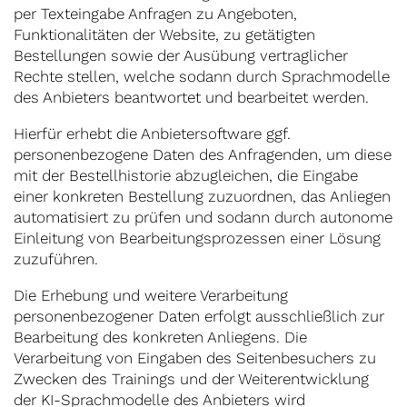
per Texteingabe Anfragen zu Angeboten,
Funktionalitäten der Website, zu getätigten
Bestellungen sowie der Ausübung vertraglicher
Rechte stellen, welche sodann durch Sprachmodelle
des Anbieters beantwortet und bearbeitet werden.
Hierfür erhebt die Anbietersoftware ggf.
personenbezogene Daten des Anfragenden, um diese
mit der Bestellhistorie abzugleichen, die Eingabe
einer konkreten Bestellung zuzuordnen, das Anliegen
automatisiert zu prüfen und sodann durch autonome
Einleitung von Bearbeitungsprozessen einer Lösung
zuzuführen.
Die Erhebung und weitere Verarbeitung
personenbezogener Daten erfolgt ausschließlich zur
Bearbeitung des konkreten Anliegens. Die
Verarbeitung von Eingaben des Seitenbesuchers zu
Zwecken des Trainings und der Weiterentwicklung
der KI-Sprachmodelle des Anbieters wird