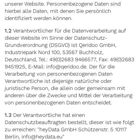
unserer Website. Personenbezogene Daten sind
hierbei alle Daten, mit denen Sie persönlich
identifiziert werden können.
1.2
Verantwortlicher für die Datenverarbeitung auf
dieser Website im Sinne der Datenschutz-
Grundverordnung (DSGVO) ist Qeridoo GmbH,
Industriepark Nord 100, 53567 Buchholz,
Deutschland, Tel.: 49(0)2683 9466577, Fax: 49(0)2683
9451925, E-Mail: info@qeridoo.de. Der für die
Verarbeitung von personenbezogenen Daten
Verantwortliche ist diejenige natürliche oder
juristische Person, die allein oder gemeinsam mit
anderen über die Zwecke und Mittel der Verarbeitung
von personenbezogenen Daten entscheidet.
1.3
Der Verantwortliche hat einen
Datenschutzbeauftragten bestellt, dieser ist wie folgt
zu erreichen: "heyData GmbH Schützenstr. 5 10117
Berlin, info@heydata.eu"