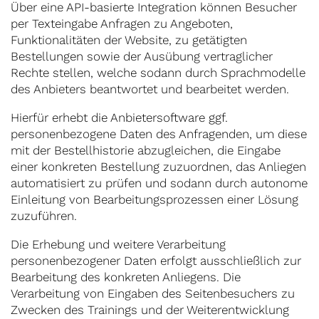
Über eine API-basierte Integration können Besucher
per Texteingabe Anfragen zu Angeboten,
Funktionalitäten der Website, zu getätigten
Bestellungen sowie der Ausübung vertraglicher
Rechte stellen, welche sodann durch Sprachmodelle
des Anbieters beantwortet und bearbeitet werden.
Hierfür erhebt die Anbietersoftware ggf.
personenbezogene Daten des Anfragenden, um diese
mit der Bestellhistorie abzugleichen, die Eingabe
einer konkreten Bestellung zuzuordnen, das Anliegen
automatisiert zu prüfen und sodann durch autonome
Einleitung von Bearbeitungsprozessen einer Lösung
zuzuführen.
Die Erhebung und weitere Verarbeitung
personenbezogener Daten erfolgt ausschließlich zur
Bearbeitung des konkreten Anliegens. Die
Verarbeitung von Eingaben des Seitenbesuchers zu
Zwecken des Trainings und der Weiterentwicklung