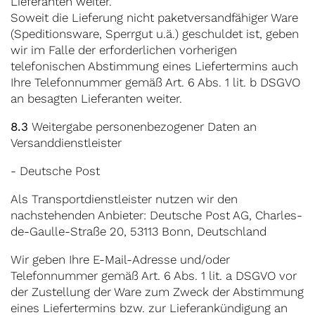
Lieferanten weiter.
Soweit die Lieferung nicht paketversandfähiger Ware
(Speditionsware, Sperrgut u.ä.) geschuldet ist, geben
wir im Falle der erforderlichen vorherigen
telefonischen Abstimmung eines Liefertermins auch
Ihre Telefonnummer gemäß Art. 6 Abs. 1 lit. b DSGVO
an besagten Lieferanten weiter.
8.3
Weitergabe personenbezogener Daten an
Versanddienstleister
- Deutsche Post
Als Transportdienstleister nutzen wir den
nachstehenden Anbieter: Deutsche Post AG, Charles-
de-Gaulle-Straße 20, 53113 Bonn, Deutschland
Wir geben Ihre E-Mail-Adresse und/oder
Telefonnummer gemäß Art. 6 Abs. 1 lit. a DSGVO vor
der Zustellung der Ware zum Zweck der Abstimmung
eines Liefertermins bzw. zur Lieferankündigung an