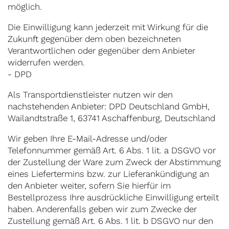
möglich.
Die Einwilligung kann jederzeit mit Wirkung für die
Zukunft gegenüber dem oben bezeichneten
Verantwortlichen oder gegenüber dem Anbieter
widerrufen werden.
- DPD
Als Transportdienstleister nutzen wir den
nachstehenden Anbieter: DPD Deutschland GmbH,
Wailandtstraße 1, 63741 Aschaffenburg, Deutschland
Wir geben Ihre E-Mail-Adresse und/oder
Telefonnummer gemäß Art. 6 Abs. 1 lit. a DSGVO vor
der Zustellung der Ware zum Zweck der Abstimmung
eines Liefertermins bzw. zur Lieferankündigung an
den Anbieter weiter, sofern Sie hierfür im
Bestellprozess Ihre ausdrückliche Einwilligung erteilt
haben. Anderenfalls geben wir zum Zwecke der
Zustellung gemäß Art. 6 Abs. 1 lit. b DSGVO nur den