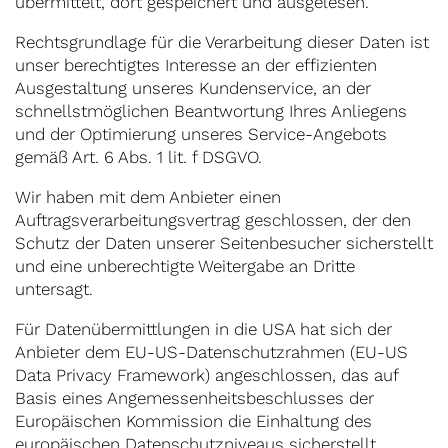
übermittelt, dort gespeichert und ausgelesen.
Rechtsgrundlage für die Verarbeitung dieser Daten ist
unser berechtigtes Interesse an der effizienten
Ausgestaltung unseres Kundenservice, an der
schnellstmöglichen Beantwortung Ihres Anliegens
und der Optimierung unseres Service-Angebots
gemäß Art. 6 Abs. 1 lit. f DSGVO.
Wir haben mit dem Anbieter einen
Auftragsverarbeitungsvertrag geschlossen, der den
Schutz der Daten unserer Seitenbesucher sicherstellt
und eine unberechtigte Weitergabe an Dritte
untersagt.
Für Datenübermittlungen in die USA hat sich der
Anbieter dem EU-US-Datenschutzrahmen (EU-US
Data Privacy Framework) angeschlossen, das auf
Basis eines Angemessenheitsbeschlusses der
Europäischen Kommission die Einhaltung des
europäischen Datenschutzniveaus sicherstellt.