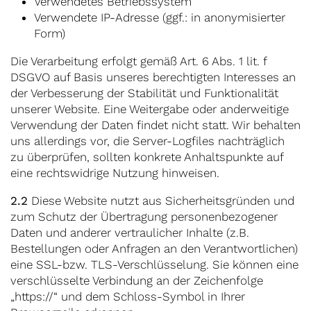
Verwendetes Betriebssystem
Verwendete IP-Adresse (ggf.: in anonymisierter
Form)
Die Verarbeitung erfolgt gemäß Art. 6 Abs. 1 lit. f
DSGVO auf Basis unseres berechtigten Interesses an
der Verbesserung der Stabilität und Funktionalität
unserer Website. Eine Weitergabe oder anderweitige
Verwendung der Daten findet nicht statt. Wir behalten
uns allerdings vor, die Server-Logfiles nachträglich
zu überprüfen, sollten konkrete Anhaltspunkte auf
eine rechtswidrige Nutzung hinweisen.
2.2
Diese Website nutzt aus Sicherheitsgründen und
zum Schutz der Übertragung personenbezogener
Daten und anderer vertraulicher Inhalte (z.B.
Bestellungen oder Anfragen an den Verantwortlichen)
eine SSL-bzw. TLS-Verschlüsselung. Sie können eine
verschlüsselte Verbindung an der Zeichenfolge
„https://“ und dem Schloss-Symbol in Ihrer