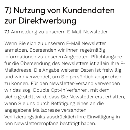
7) Nutzung von Kundendaten
zur Direktwerbung
7.1
Anmeldung zu unserem E-Mail-Newsletter
Wenn Sie sich zu unserem E-Mail Newsletter
anmelden, übersenden wir Ihnen regelmäßig
Informationen zu unseren Angeboten. Pflichtangabe
für die Übersendung des Newsletters ist allein Ihre E-
Mailadresse. Die Angabe weiterer Daten ist freiwillig
und wird verwendet, um Sie persönlich ansprechen
zu können. Für den Newsletter-Versand verwenden
wir das sog. Double Opt-in Verfahren, mit dem
sichergestellt wird, dass Sie Newsletter erst erhalten,
wenn Sie uns durch Betätigung eines an die
angegebene Mailadresse versandten
Verifizierungslinks ausdrücklich Ihre Einwilligung in
den Newsletterempfang bestätigt haben.