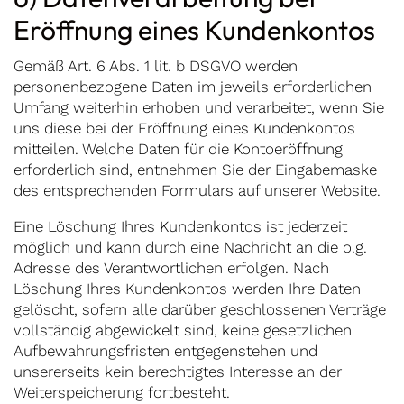
Eröffnung eines Kundenkontos
Gemäß Art. 6 Abs. 1 lit. b DSGVO werden
personenbezogene Daten im jeweils erforderlichen
Umfang weiterhin erhoben und verarbeitet, wenn Sie
uns diese bei der Eröffnung eines Kundenkontos
mitteilen. Welche Daten für die Kontoeröffnung
erforderlich sind, entnehmen Sie der Eingabemaske
des entsprechenden Formulars auf unserer Website.
Eine Löschung Ihres Kundenkontos ist jederzeit
möglich und kann durch eine Nachricht an die o.g.
Adresse des Verantwortlichen erfolgen. Nach
Löschung Ihres Kundenkontos werden Ihre Daten
gelöscht, sofern alle darüber geschlossenen Verträge
vollständig abgewickelt sind, keine gesetzlichen
Aufbewahrungsfristen entgegenstehen und
unsererseits kein berechtigtes Interesse an der
Weiterspeicherung fortbesteht.