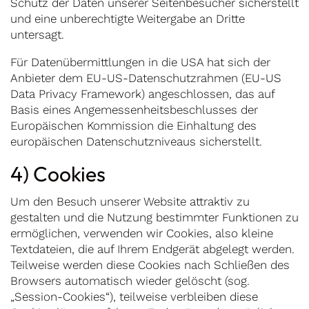
Schutz der Daten unserer Seitenbesucher sicherstellt
und eine unberechtigte Weitergabe an Dritte
untersagt.
Für Datenübermittlungen in die USA hat sich der
Anbieter dem EU-US-Datenschutzrahmen (EU-US
Data Privacy Framework) angeschlossen, das auf
Basis eines Angemessenheitsbeschlusses der
Europäischen Kommission die Einhaltung des
europäischen Datenschutzniveaus sicherstellt.
4) Cookies
Um den Besuch unserer Website attraktiv zu
gestalten und die Nutzung bestimmter Funktionen zu
ermöglichen, verwenden wir Cookies, also kleine
Textdateien, die auf Ihrem Endgerät abgelegt werden.
Teilweise werden diese Cookies nach Schließen des
Browsers automatisch wieder gelöscht (sog.
„Session-Cookies“), teilweise verbleiben diese