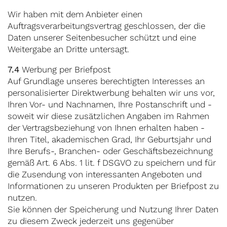
Wir haben mit dem Anbieter einen
Auftragsverarbeitungsvertrag geschlossen, der die
Daten unserer Seitenbesucher schützt und eine
Weitergabe an Dritte untersagt.
7.4
Werbung per Briefpost
Auf Grundlage unseres berechtigten Interesses an
personalisierter Direktwerbung behalten wir uns vor,
Ihren Vor- und Nachnamen, Ihre Postanschrift und -
soweit wir diese zusätzlichen Angaben im Rahmen
der Vertragsbeziehung von Ihnen erhalten haben -
Ihren Titel, akademischen Grad, Ihr Geburtsjahr und
Ihre Berufs-, Branchen- oder Geschäftsbezeichnung
gemäß Art. 6 Abs. 1 lit. f DSGVO zu speichern und für
die Zusendung von interessanten Angeboten und
Informationen zu unseren Produkten per Briefpost zu
nutzen.
Sie können der Speicherung und Nutzung Ihrer Daten
zu diesem Zweck jederzeit uns gegenüber