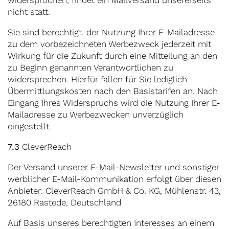
widersprochen, findet ein Mailversand unsererseits
nicht statt.
Sie sind berechtigt, der Nutzung Ihrer E-Mailadresse
zu dem vorbezeichneten Werbezweck jederzeit mit
Wirkung für die Zukunft durch eine Mitteilung an den
zu Beginn genannten Verantwortlichen zu
widersprechen. Hierfür fallen für Sie lediglich
Übermittlungskosten nach den Basistarifen an. Nach
Eingang Ihres Widerspruchs wird die Nutzung Ihrer E-
Mailadresse zu Werbezwecken unverzüglich
eingestellt.
7.3
CleverReach
Der Versand unserer E-Mail-Newsletter und sonstiger
werblicher E-Mail-Kommunikation erfolgt über diesen
Anbieter: CleverReach GmbH & Co. KG, Mühlenstr. 43,
26180 Rastede, Deutschland
Auf Basis unseres berechtigten Interesses an einem