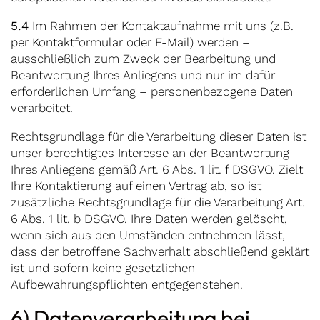
5.4
Im Rahmen der Kontaktaufnahme mit uns (z.B.
per Kontaktformular oder E-Mail) werden –
ausschließlich zum Zweck der Bearbeitung und
Beantwortung Ihres Anliegens und nur im dafür
erforderlichen Umfang – personenbezogene Daten
verarbeitet.
Rechtsgrundlage für die Verarbeitung dieser Daten ist
unser berechtigtes Interesse an der Beantwortung
Ihres Anliegens gemäß Art. 6 Abs. 1 lit. f DSGVO. Zielt
Ihre Kontaktierung auf einen Vertrag ab, so ist
zusätzliche Rechtsgrundlage für die Verarbeitung Art.
6 Abs. 1 lit. b DSGVO. Ihre Daten werden gelöscht,
wenn sich aus den Umständen entnehmen lässt,
dass der betroffene Sachverhalt abschließend geklärt
ist und sofern keine gesetzlichen
Aufbewahrungspflichten entgegenstehen.
6) Datenverarbeitung bei