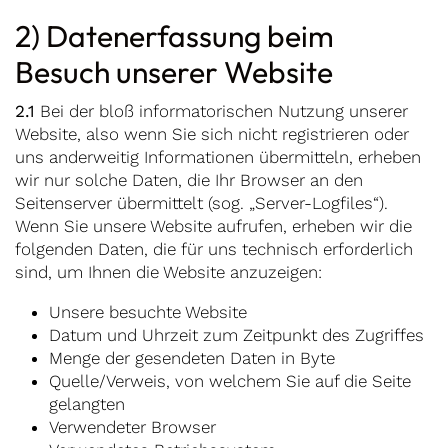
2) Datenerfassung beim
Besuch unserer Website
2.1
Bei der bloß informatorischen Nutzung unserer
Website, also wenn Sie sich nicht registrieren oder
uns anderweitig Informationen übermitteln, erheben
wir nur solche Daten, die Ihr Browser an den
Seitenserver übermittelt (sog. „Server-Logfiles“).
Wenn Sie unsere Website aufrufen, erheben wir die
folgenden Daten, die für uns technisch erforderlich
sind, um Ihnen die Website anzuzeigen:
Unsere besuchte Website
Datum und Uhrzeit zum Zeitpunkt des Zugriffes
Menge der gesendeten Daten in Byte
Quelle/Verweis, von welchem Sie auf die Seite
gelangten
Verwendeter Browser