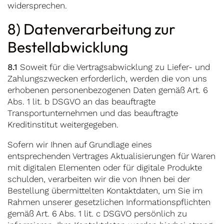
widersprechen.
8) Datenverarbeitung zur
Bestellabwicklung
8.1
Soweit für die Vertragsabwicklung zu Liefer- und
Zahlungszwecken erforderlich, werden die von uns
erhobenen personenbezogenen Daten gemäß Art. 6
Abs. 1 lit. b DSGVO an das beauftragte
Transportunternehmen und das beauftragte
Kreditinstitut weitergegeben.
Sofern wir Ihnen auf Grundlage eines
entsprechenden Vertrages Aktualisierungen für Waren
mit digitalen Elementen oder für digitale Produkte
schulden, verarbeiten wir die von Ihnen bei der
Bestellung übermittelten Kontaktdaten, um Sie im
Rahmen unserer gesetzlichen Informationspflichten
gemäß Art. 6 Abs. 1 lit. c DSGVO persönlich zu