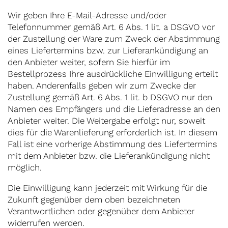
Wir geben Ihre E-Mail-Adresse und/oder
Telefonnummer gemäß Art. 6 Abs. 1 lit. a DSGVO vor
der Zustellung der Ware zum Zweck der Abstimmung
eines Liefertermins bzw. zur Lieferankündigung an
den Anbieter weiter, sofern Sie hierfür im
Bestellprozess Ihre ausdrückliche Einwilligung erteilt
haben. Anderenfalls geben wir zum Zwecke der
Zustellung gemäß Art. 6 Abs. 1 lit. b DSGVO nur den
Namen des Empfängers und die Lieferadresse an den
Anbieter weiter. Die Weitergabe erfolgt nur, soweit
dies für die Warenlieferung erforderlich ist. In diesem
Fall ist eine vorherige Abstimmung des Liefertermins
mit dem Anbieter bzw. die Lieferankündigung nicht
möglich.
Die Einwilligung kann jederzeit mit Wirkung für die
Zukunft gegenüber dem oben bezeichneten
Verantwortlichen oder gegenüber dem Anbieter
widerrufen werden.