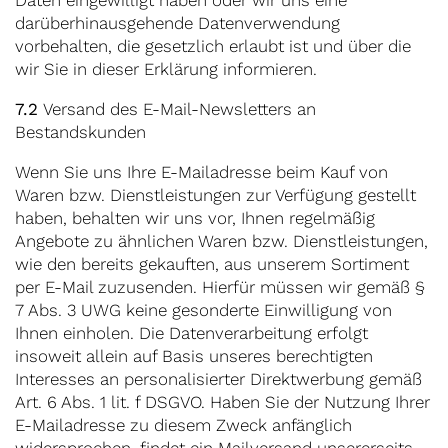
Daten eingewilligt haben oder wir uns eine
darüberhinausgehende Datenverwendung
vorbehalten, die gesetzlich erlaubt ist und über die
wir Sie in dieser Erklärung informieren.
7.2
Versand des E-Mail-Newsletters an
Bestandskunden
Wenn Sie uns Ihre E-Mailadresse beim Kauf von
Waren bzw. Dienstleistungen zur Verfügung gestellt
haben, behalten wir uns vor, Ihnen regelmäßig
Angebote zu ähnlichen Waren bzw. Dienstleistungen,
wie den bereits gekauften, aus unserem Sortiment
per E-Mail zuzusenden. Hierfür müssen wir gemäß §
7 Abs. 3 UWG keine gesonderte Einwilligung von
Ihnen einholen. Die Datenverarbeitung erfolgt
insoweit allein auf Basis unseres berechtigten
Interesses an personalisierter Direktwerbung gemäß
Art. 6 Abs. 1 lit. f DSGVO. Haben Sie der Nutzung Ihrer
E-Mailadresse zu diesem Zweck anfänglich