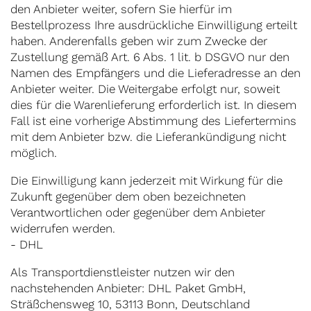
den Anbieter weiter, sofern Sie hierfür im
Bestellprozess Ihre ausdrückliche Einwilligung erteilt
haben. Anderenfalls geben wir zum Zwecke der
Zustellung gemäß Art. 6 Abs. 1 lit. b DSGVO nur den
Namen des Empfängers und die Lieferadresse an den
Anbieter weiter. Die Weitergabe erfolgt nur, soweit
dies für die Warenlieferung erforderlich ist. In diesem
Fall ist eine vorherige Abstimmung des Liefertermins
mit dem Anbieter bzw. die Lieferankündigung nicht
möglich.
Die Einwilligung kann jederzeit mit Wirkung für die
Zukunft gegenüber dem oben bezeichneten
Verantwortlichen oder gegenüber dem Anbieter
widerrufen werden.
- DHL
Als Transportdienstleister nutzen wir den
nachstehenden Anbieter: DHL Paket GmbH,
Sträßchensweg 10, 53113 Bonn, Deutschland