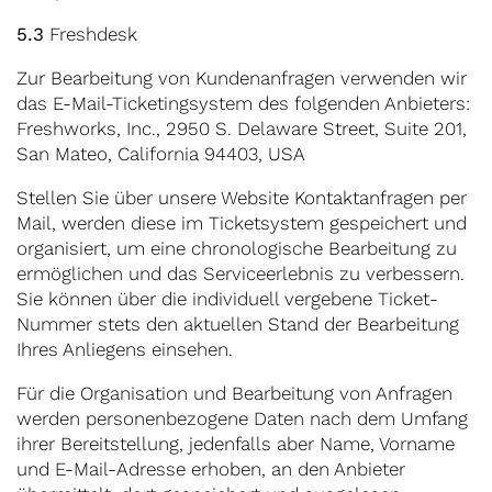
5.3
Freshdesk
Zur Bearbeitung von Kundenanfragen verwenden wir
das E-Mail-Ticketingsystem des folgenden Anbieters:
Freshworks, Inc., 2950 S. Delaware Street, Suite 201,
San Mateo, California 94403, USA
Stellen Sie über unsere Website Kontaktanfragen per
Mail, werden diese im Ticketsystem gespeichert und
organisiert, um eine chronologische Bearbeitung zu
ermöglichen und das Serviceerlebnis zu verbessern.
Sie können über die individuell vergebene Ticket-
Nummer stets den aktuellen Stand der Bearbeitung
Ihres Anliegens einsehen.
Für die Organisation und Bearbeitung von Anfragen
werden personenbezogene Daten nach dem Umfang
ihrer Bereitstellung, jedenfalls aber Name, Vorname
und E-Mail-Adresse erhoben, an den Anbieter