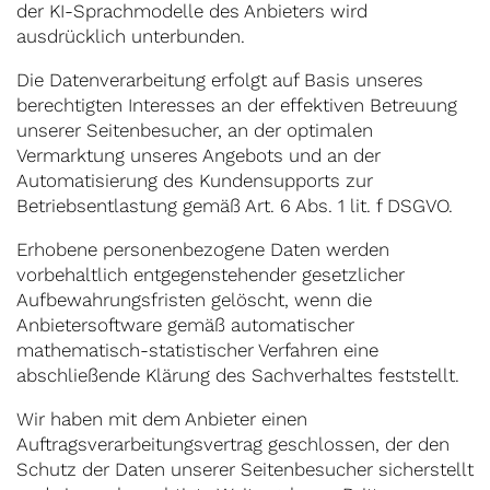
der KI-Sprachmodelle des Anbieters wird
ausdrücklich unterbunden.
Die Datenverarbeitung erfolgt auf Basis unseres
berechtigten Interesses an der effektiven Betreuung
unserer Seitenbesucher, an der optimalen
Vermarktung unseres Angebots und an der
Automatisierung des Kundensupports zur
Betriebsentlastung gemäß Art. 6 Abs. 1 lit. f DSGVO.
Erhobene personenbezogene Daten werden
vorbehaltlich entgegenstehender gesetzlicher
Aufbewahrungsfristen gelöscht, wenn die
Anbietersoftware gemäß automatischer
mathematisch-statistischer Verfahren eine
abschließende Klärung des Sachverhaltes feststellt.
Wir haben mit dem Anbieter einen
Auftragsverarbeitungsvertrag geschlossen, der den
Schutz der Daten unserer Seitenbesucher sicherstellt