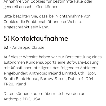
Annahme von Cookies für bestimmte Fälle oder
generell ausschließen können.
Bitte beachten Sie, dass bei Nichtannahme von
Cookies die Funktionalität unserer Website
eingeschränkt sein kann.
5) Kontaktaufnahme
5.1
- Anthropic Claude
Auf dieser Website haben wir zur Bereitstellung eines
autonomen Kundensupports eine Software-Lösung
mit künstlicher Intelligenz des folgenden Anbieters
eingebunden: Anthropic Ireland Limited, 6th Floor,
South Bank House, Barrow Street, Dublin 4, D04
TR29, Irland
Daten können zudem übermittelt werden an:
Anthropic PBC, USA