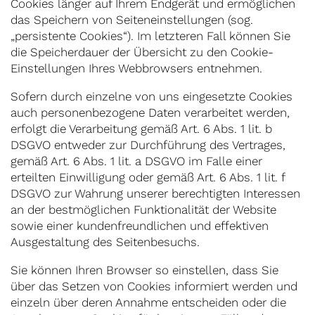
Cookies länger auf Ihrem Endgerät und ermöglichen
das Speichern von Seiteneinstellungen (sog.
„persistente Cookies“). Im letzteren Fall können Sie
die Speicherdauer der Übersicht zu den Cookie-
Einstellungen Ihres Webbrowsers entnehmen.
Sofern durch einzelne von uns eingesetzte Cookies
auch personenbezogene Daten verarbeitet werden,
erfolgt die Verarbeitung gemäß Art. 6 Abs. 1 lit. b
DSGVO entweder zur Durchführung des Vertrages,
gemäß Art. 6 Abs. 1 lit. a DSGVO im Falle einer
erteilten Einwilligung oder gemäß Art. 6 Abs. 1 lit. f
DSGVO zur Wahrung unserer berechtigten Interessen
an der bestmöglichen Funktionalität der Website
sowie einer kundenfreundlichen und effektiven
Ausgestaltung des Seitenbesuchs.
Sie können Ihren Browser so einstellen, dass Sie
über das Setzen von Cookies informiert werden und
einzeln über deren Annahme entscheiden oder die