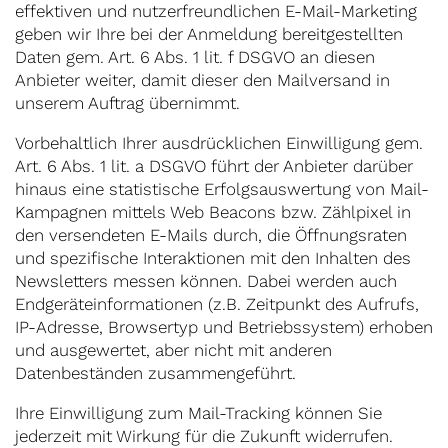
effektiven und nutzerfreundlichen E-Mail-Marketing
geben wir Ihre bei der Anmeldung bereitgestellten
Daten gem. Art. 6 Abs. 1 lit. f DSGVO an diesen
Anbieter weiter, damit dieser den Mailversand in
unserem Auftrag übernimmt.
Vorbehaltlich Ihrer ausdrücklichen Einwilligung gem.
Art. 6 Abs. 1 lit. a DSGVO führt der Anbieter darüber
hinaus eine statistische Erfolgsauswertung von Mail-
Kampagnen mittels Web Beacons bzw. Zählpixel in
den versendeten E-Mails durch, die Öffnungsraten
und spezifische Interaktionen mit den Inhalten des
Newsletters messen können. Dabei werden auch
Endgeräteinformationen (z.B. Zeitpunkt des Aufrufs,
IP-Adresse, Browsertyp und Betriebssystem) erhoben
und ausgewertet, aber nicht mit anderen
Datenbeständen zusammengeführt.
Ihre Einwilligung zum Mail-Tracking können Sie
jederzeit mit Wirkung für die Zukunft widerrufen.