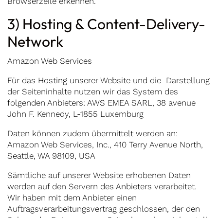
Browserzeile erkennen.
3) Hosting & Content-Delivery-
Network
Amazon Web Services
Für das Hosting unserer Website und die Darstellung
der Seiteninhalte nutzen wir das System des
folgenden Anbieters: AWS EMEA SARL, 38 avenue
John F. Kennedy, L-1855 Luxemburg
Daten können zudem übermittelt werden an:
Amazon Web Services, Inc., 410 Terry Avenue North,
Seattle, WA 98109, USA
Sämtliche auf unserer Website erhobenen Daten
werden auf den Servern des Anbieters verarbeitet.
Wir haben mit dem Anbieter einen
Auftragsverarbeitungsvertrag geschlossen, der den