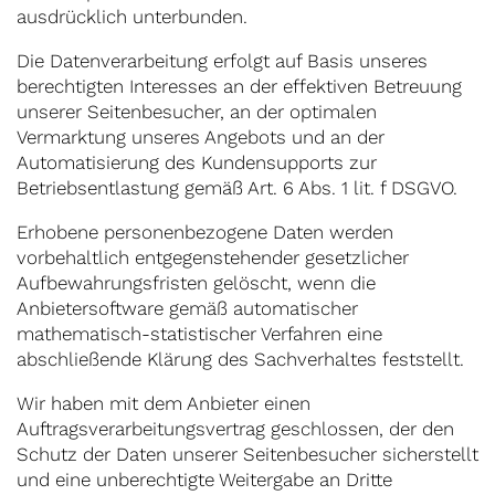
ausdrücklich unterbunden.
Die Datenverarbeitung erfolgt auf Basis unseres
berechtigten Interesses an der effektiven Betreuung
unserer Seitenbesucher, an der optimalen
Vermarktung unseres Angebots und an der
Automatisierung des Kundensupports zur
Betriebsentlastung gemäß Art. 6 Abs. 1 lit. f DSGVO.
Erhobene personenbezogene Daten werden
vorbehaltlich entgegenstehender gesetzlicher
Aufbewahrungsfristen gelöscht, wenn die
Anbietersoftware gemäß automatischer
mathematisch-statistischer Verfahren eine
abschließende Klärung des Sachverhaltes feststellt.
Wir haben mit dem Anbieter einen
Auftragsverarbeitungsvertrag geschlossen, der den
Schutz der Daten unserer Seitenbesucher sicherstellt
und eine unberechtigte Weitergabe an Dritte