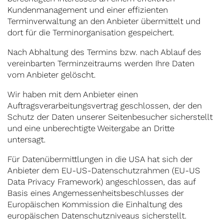
Kundenmanagement und einer effizienten
Terminverwaltung an den Anbieter übermittelt und
dort für die Terminorganisation gespeichert.
Nach Abhaltung des Termins bzw. nach Ablauf des
vereinbarten Terminzeitraums werden Ihre Daten
vom Anbieter gelöscht.
Wir haben mit dem Anbieter einen
Auftragsverarbeitungsvertrag geschlossen, der den
Schutz der Daten unserer Seitenbesucher sicherstellt
und eine unberechtigte Weitergabe an Dritte
untersagt.
Für Datenübermittlungen in die USA hat sich der
Anbieter dem EU-US-Datenschutzrahmen (EU-US
Data Privacy Framework) angeschlossen, das auf
Basis eines Angemessenheitsbeschlusses der
Europäischen Kommission die Einhaltung des
europäischen Datenschutzniveaus sicherstellt.