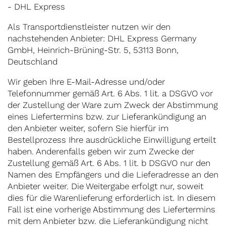
- DHL Express
Als Transportdienstleister nutzen wir den
nachstehenden Anbieter: DHL Express Germany
GmbH, Heinrich-Brüning-Str. 5, 53113 Bonn,
Deutschland
Wir geben Ihre E-Mail-Adresse und/oder
Telefonnummer gemäß Art. 6 Abs. 1 lit. a DSGVO vor
der Zustellung der Ware zum Zweck der Abstimmung
eines Liefertermins bzw. zur Lieferankündigung an
den Anbieter weiter, sofern Sie hierfür im
Bestellprozess Ihre ausdrückliche Einwilligung erteilt
haben. Anderenfalls geben wir zum Zwecke der
Zustellung gemäß Art. 6 Abs. 1 lit. b DSGVO nur den
Namen des Empfängers und die Lieferadresse an den
Anbieter weiter. Die Weitergabe erfolgt nur, soweit
dies für die Warenlieferung erforderlich ist. In diesem
Fall ist eine vorherige Abstimmung des Liefertermins
mit dem Anbieter bzw. die Lieferankündigung nicht