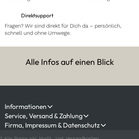
Direktsupport
Fragen? Wir sind direkt für Dich da – persönlich,
schnell und ohne Umwege.
Alle Infos auf einen Blick
Informationen
Service, Versand & Zahlung
Firma, Impressum & Datenschutz
* Alle Preise inkl. MwSt., zzgl.
Versandkosten