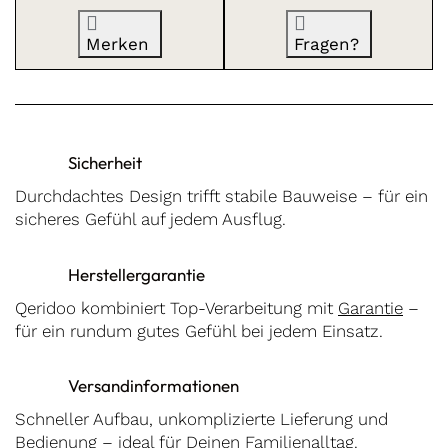
Merken
Fragen?
Sicherheit
Durchdachtes Design trifft stabile Bauweise – für ein
sicheres Gefühl auf jedem Ausflug.
Herstellergarantie
Qeridoo kombiniert Top-Verarbeitung mit
Garantie
–
für ein rundum gutes Gefühl bei jedem Einsatz.
Versandinformationen
Schneller Aufbau, unkomplizierte Lieferung und
Bedienung – ideal für Deinen Familienalltag.