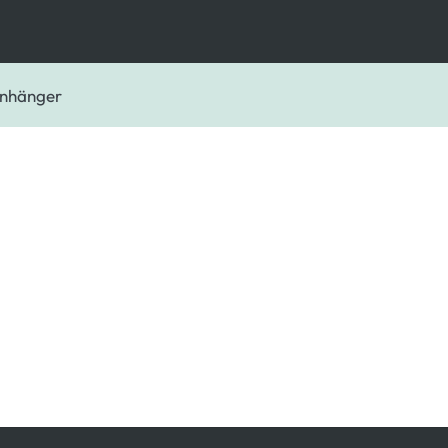
nhänger