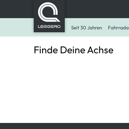
Seit 30 Jahren
Fahrrada
Finde Deine Achse