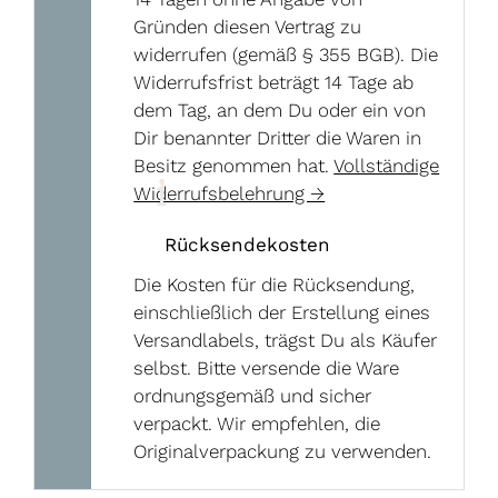
Gründen diesen Vertrag zu
widerrufen (gemäß § 355 BGB). Die
Widerrufsfrist beträgt 14 Tage ab
dem Tag, an dem Du oder ein von
Dir benannter Dritter die Waren in
Besitz genommen hat.
Vollständige
Widerrufsbelehrung →
Rücksendekosten
Die Kosten für die Rücksendung,
einschließlich der Erstellung eines
Versandlabels, trägst Du als Käufer
selbst. Bitte versende die Ware
ordnungsgemäß und sicher
verpackt. Wir empfehlen, die
Originalverpackung zu verwenden.